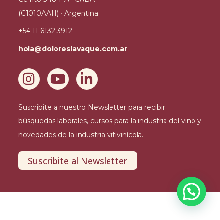
(C1010AAH) · Argentina
+54 11 6132 3912
hola@doloreslavaque.com.ar
Suscribite a nuestro Newsletter para recibir
búsquedas laborales, cursos para la industria del vino y
novedades de la industria vitivinícola.
Suscribite al Newsletter